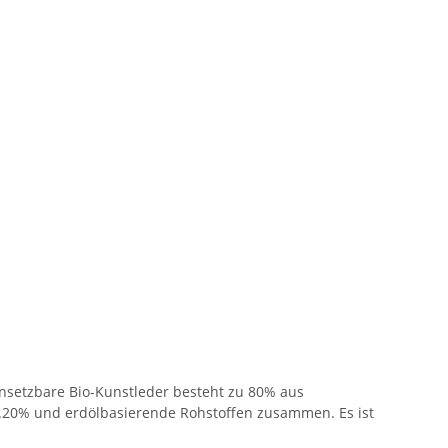
nsetzbare Bio-Kunstleder besteht zu 80% aus
a.20% und erdölbasierende Rohstoffen zusammen. Es ist