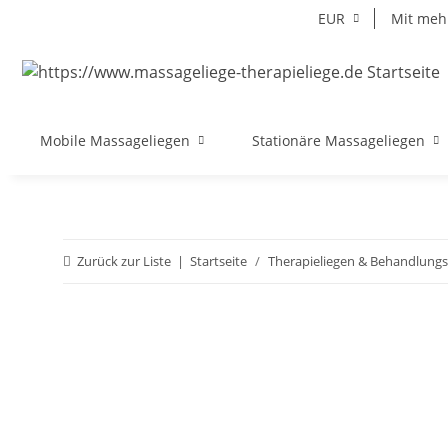
EUR
Mit mehr
Mobile Massageliegen
Stationäre Massageliegen
Zurück zur Liste
Startseite
Therapieliegen & Behandlungs