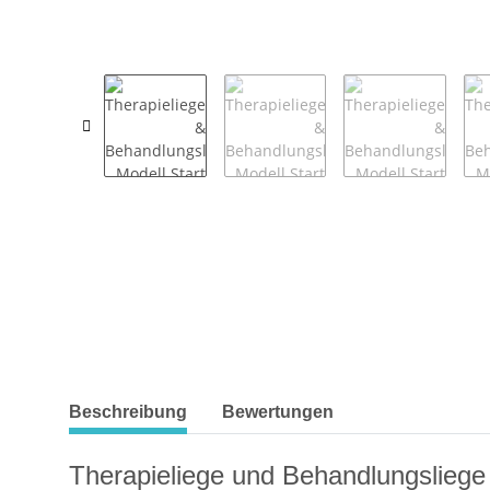
weitere Registerkarten anzeigen
Beschreibung
Bewertungen
Therapieliege und Behandlungsliege 