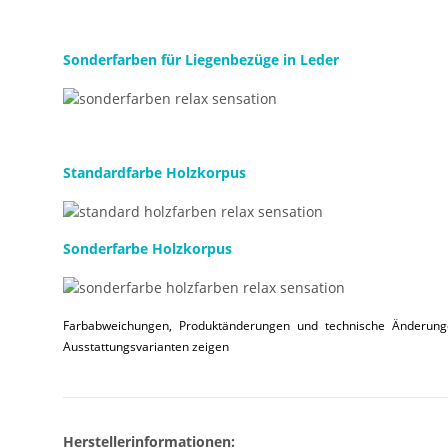
Sonderfarben für Liegenbezüge in Leder
Standardfarbe Holzkorpus
Sonderfarbe Holzkorpus
Farbabweichungen, Produktänderungen und technische Änderungen
Ausstattungsvarianten zeigen
Herstellerinformationen: