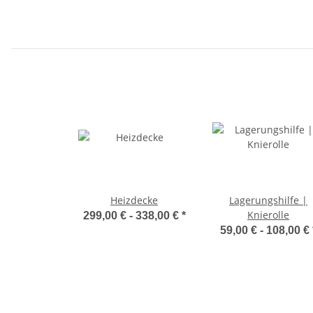
Heizdecke
Lagerungshilfe |
Knierolle
299,00 € -
338,00 €
*
59,00 € -
108,00 €