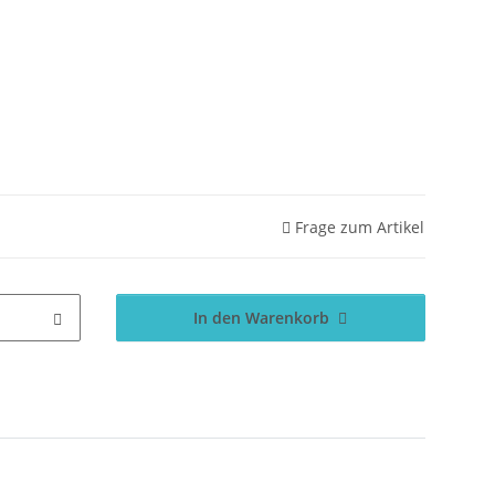
Frage zum Artikel
In den Warenkorb