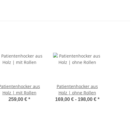
Patientenhocker aus
Patientenhocker aus
Holz | mit Rollen
Holz | ohne Rollen
259,00 €
*
169,00 € -
198,00 €
*