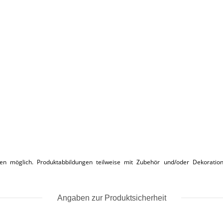
 möglich. Produktabbildungen teilweise mit Zubehör und/oder Dekoration 
Angaben zur Produktsicherheit