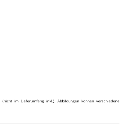
(nicht im Lieferumfang inkl.). Abbildungen können verschiedene