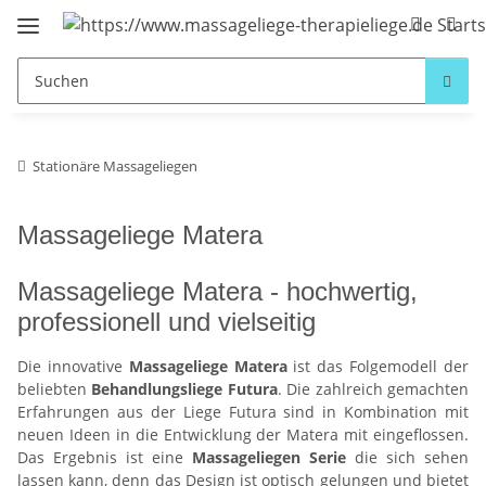
Stationäre Massageliegen
Massageliege Matera
Massageliege Matera - hochwertig,
professionell und vielseitig
Die innovative
Massageliege Matera
ist das Folgemodell der
beliebten
Behandlungsliege Futura
. Die zahlreich gemachten
Erfahrungen aus der Liege Futura sind in Kombination mit
neuen Ideen in die Entwicklung der Matera mit eingeflossen.
Das Ergebnis ist eine
Massageliegen Serie
die sich sehen
lassen kann, denn das Design ist optisch gelungen und bietet