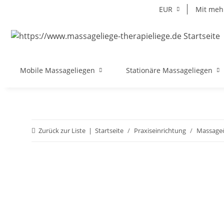
EUR
Mit mehr
Mobile Massageliegen
Stationäre Massageliegen
Zurück zur Liste
Startseite
Praxiseinrichtung
Massageö