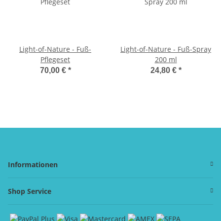
Light-of-Nature - Fuß-
Light-of-Nature - Fuß-Spray
Pflegeset
200 ml
70,00 €
*
24,80 €
*
Informationen
Shop Service