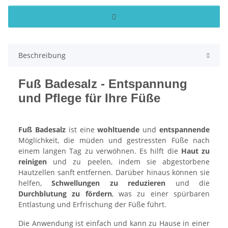
Beschreibung
Fuß Badesalz - Entspannung
und Pflege für Ihre Füße
Fuß Badesalz
ist eine
wohltuende
und
entspannende
Möglichkeit, die müden und gestressten Füße nach
einem langen Tag zu verwöhnen. Es hilft die
Haut zu
reinigen
und zu peelen, indem sie abgestorbene
Hautzellen sanft entfernen. Darüber hinaus können sie
helfen,
Schwellungen zu reduzieren
und die
Durchblutung zu fördern
, was zu einer spürbaren
Entlastung und Erfrischung der Füße führt.
Die Anwendung ist einfach und kann zu Hause in einer