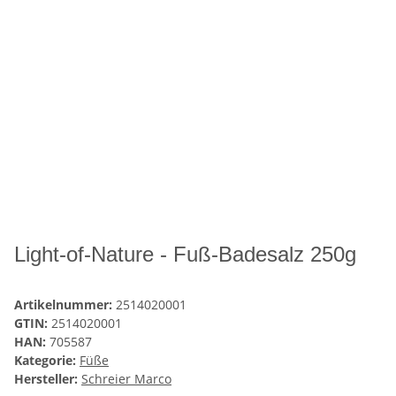
Light-of-Nature - Fuß-Badesalz 250g
Artikelnummer:
2514020001
GTIN:
2514020001
HAN:
705587
Kategorie:
Füße
Hersteller:
Schreier Marco