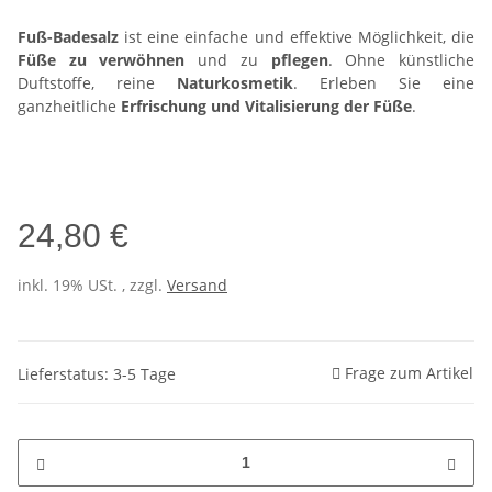
Fuß-Badesalz
ist eine einfache und effektive Möglichkeit, die
Füße zu verwöhnen
und zu
pflegen
. Ohne künstliche
Duftstoffe, reine
Naturkosmetik
. Erleben Sie eine
ganzheitliche
Erfrischung und Vitalisierung der Füße
.
24,80 €
inkl. 19% USt. , zzgl.
Versand
Frage zum Artikel
Lieferstatus: 3-5 Tage