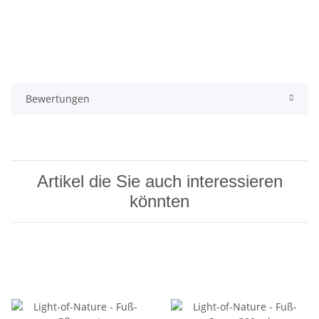
Bewertungen
Artikel die Sie auch interessieren
könnten