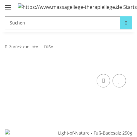
Zurück zur Liste
Füße