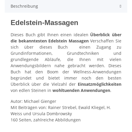
Beschreibung
Edelstein-Massagen
Dieses Buch gibt Ihnen einen idealen
Überblick über
die bekanntesten Edelstein Massagen
Verschaffen Sie
sich über dieses Buch einen Zugang zu
Grundinformationen, Grundtechniken und
grundlegende Abläufe, die Ihnen mit vielen
Anwendungsbildern nahe gebracht werden. Dieses
Buch hat den Boom der Wellness-Anwendungen
begründet und bietet immer noch den besten
Überblick über die Vielzahl der
Einsatzmöglichkeiten
von edlen Steinen in
wohltuenden Anwendungen
.
Autor: Michael Gienger
Mit Beiträgen von: Rainer Strebel, Ewald Kliegel, H.
Weiss und Ursula Dombrowsky
160 Seiten, zahlreiche Abbildungen