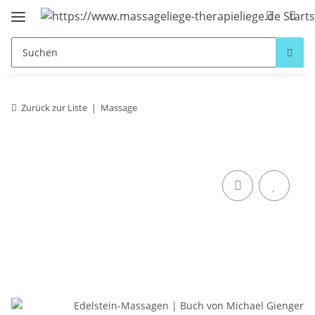
Zurück zur Liste
Massage