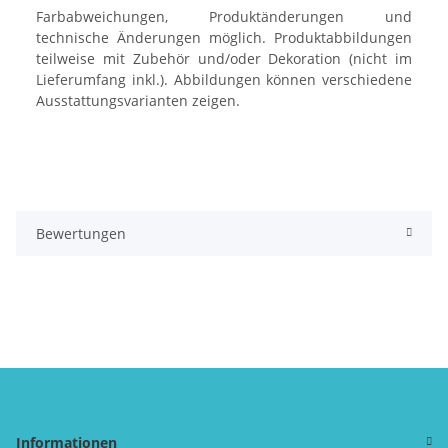
Farbabweichungen, Produktänderungen und
technische Änderungen möglich. Produktabbildungen
teilweise mit Zubehör und/oder Dekoration (nicht im
Lieferumfang inkl.). Abbildungen können verschiedene
Ausstattungsvarianten zeigen.
Bewertungen
Informationen