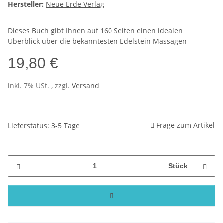
Hersteller:
Neue Erde Verlag
Dieses Buch gibt Ihnen auf 160 Seiten einen idealen
Überblick über die bekanntesten Edelstein Massagen
19,80 €
inkl. 7% USt. , zzgl.
Versand
Frage zum Artikel
Lieferstatus: 3-5 Tage
Stück