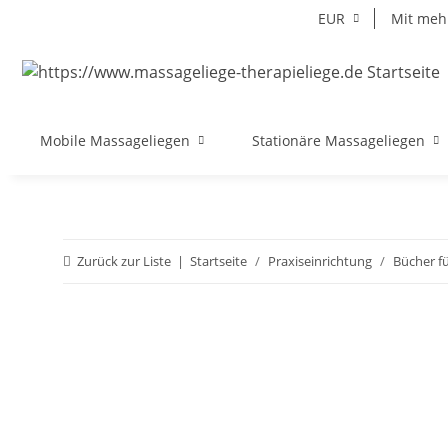
EUR
Mit mehr
Mobile Massageliegen
Stationäre Massageliegen
Zurück zur Liste
Startseite
Praxiseinrichtung
Bücher f