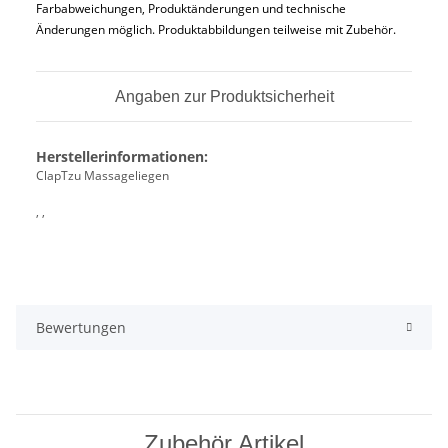
Farbabweichungen, Produktänderungen und technische
Änderungen möglich. Produktabbildungen teilweise mit Zubehör.
Angaben zur Produktsicherheit
Herstellerinformationen:
ClapTzu Massageliegen
, ,
Bewertungen
Zubehör Artikel