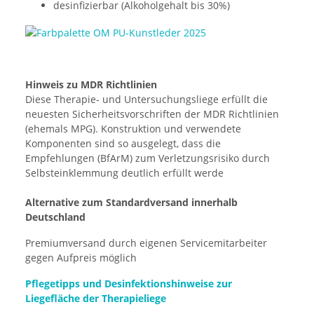
desinfizierbar (Alkoholgehalt bis 30%)
Hinweis zu MDR Richtlinien
Diese Therapie- und Untersuchungsliege erfüllt die
neuesten Sicherheitsvorschriften der MDR Richtlinien
(ehemals MPG). Konstruktion und verwendete
Komponenten sind so ausgelegt, dass die
Empfehlungen (BfArM) zum Verletzungsrisiko durch
Selbsteinklemmung deutlich erfüllt werde
Alternative zum Standardversand innerhalb
Deutschland
Premiumversand durch eigenen Servicemitarbeiter
gegen Aufpreis möglich
Pflegetipps und Desinfektionshinweise zur
Liegefläche der Therapieliege