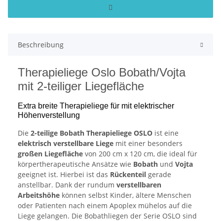
Beschreibung
Therapieliege Oslo Bobath/Vojta
mit 2-teiliger Liegefläche
Extra breite Therapieliege für mit elektrischer
Höhenverstellung
Die
2-teilige Bobath Therapieliege OSLO
ist eine
elektrisch verstellbare Liege
mit einer besonders
großen Liegefläche
von 200 cm x 120 cm, die ideal für
körpertherapeutische Ansätze wie
Bobath
und
Vojta
geeignet ist. Hierbei ist das
Rückenteil
gerade
anstellbar. Dank der rundum
verstellbaren
Arbeitshöhe
können selbst Kinder, ältere Menschen
oder Patienten nach einem Apoplex mühelos auf die
Liege gelangen. Die Bobathliegen der Serie OSLO sind