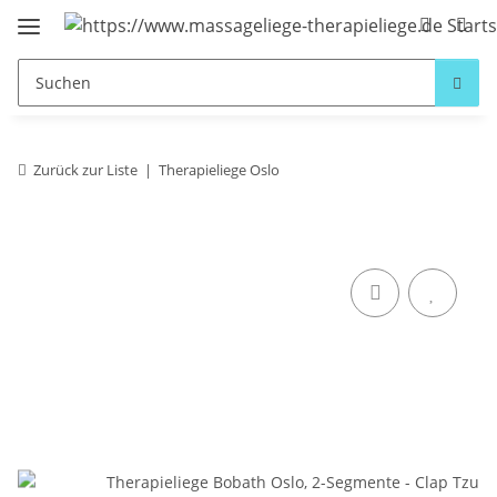
Zurück zur Liste
Therapieliege Oslo