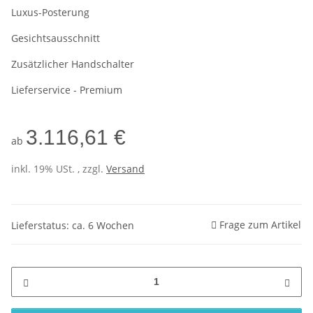
Luxus-Posterung
Gesichtsausschnitt
Zusätzlicher Handschalter
Lieferservice - Premium
3.116,61 €
ab
inkl. 19% USt. , zzgl.
Versand
Frage zum Artikel
Lieferstatus: ca. 6 Wochen