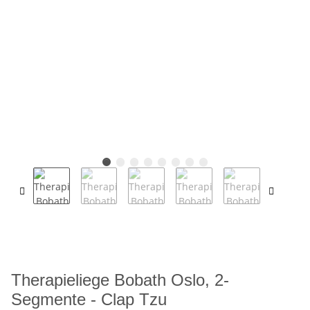
Therapieliege Bobath Oslo, 2-
Segmente - Clap Tzu