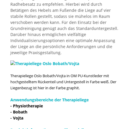
Radhebesatz zu empfehlen. Hierbei wird durch
Betätigen des Hebels am Fußende die Liege auf vier
stabile Rollen gestellt, sodass sie mühelos im Raum
verschoben werden kann. Für den Einsatz bei der
Grundreinigung genügt auch das Standarduntergestell.
Darüber hinaus ermöglichen vielfältige
Individualisierungsoptionen eine optimale Anpassung
der Liege an die persönliche Anforderungen und die
jeweilige Praxisgestaltung.
Therapieliege Oslo Bobath/Vojta in OM PU-Kunstleder mit
hochgestelltem Rückenteil und Untergestell in Farbe weiß. Der
Liegenbezug ist hier in der Farbe graphit.
Anwendungsbereiche der Therapieliege
- Physiotherapie
- Bobath
- Vojta