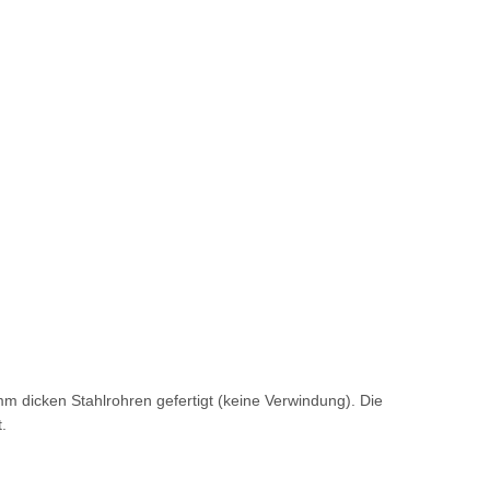
 dicken Stahlrohren gefertigt (keine Verwindung). Die
.