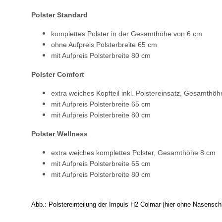
Polster Standard
komplettes Polster in der Gesamthöhe von 6 cm
ohne Aufpreis Polsterbreite 65 cm
mit Aufpreis Polsterbreite 80 cm
Polster Comfort
extra weiches Kopfteil inkl. Polstereinsatz, Gesamthö
mit Aufpreis Polsterbreite 65 cm
mit Aufpreis Polsterbreite 80 cm
Polster Wellness
extra weiches komplettes Polster, Gesamthöhe 8 cm
mit Aufpreis Polsterbreite 65 cm
mit Aufpreis Polsterbreite 80 cm
Abb.: Polstereinteilung der Impuls H2 Colmar (hier ohne Nasenschl