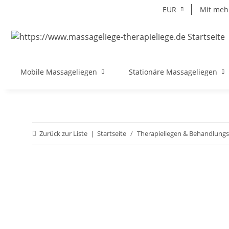
EUR
Mit mehr
Mobile Massageliegen
Stationäre Massageliegen
Zurück zur Liste
Startseite
Therapieliegen & Behandlungs