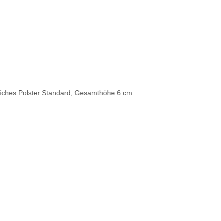
stliches Polster Standard, Gesamthöhe 6 cm