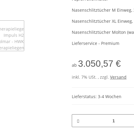
Nasenschlitztücher M Einweg,
Nasenschlitztücher XL Einweg,
Nasenschlitztücher Molton (wa
Lieferservice - Premium
3.050,57 €
ab
inkl. 7% USt. , zzgl.
Versand
Lieferstatus: 3-4 Wochen