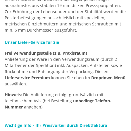
ausnahmslos aus stabilen 19 mm dicken Pressspanplatten.
Zur Erhöhung der Lebensdauer und der Stabilität werden die
Polsterbefestigungen ausschließlich mit speziellen,
metrischen Einziehmuttern und metrischen Schrauben mit
min. 6 mm Durchmesser ausgeführt.
Unser Liefer-Service für Sie
Frei Verwendungsstelle (z.B. Praxisraum)
Anlieferung der Ware in den Verwendungsraum (durch 2
Mitarbeiter der Spedition) inkl. Auspacken, Aufstellen sowie
Rücknahme und Entsorgung der Verpackung. Diesen
Lieferservice Premium
können Sie oben im
Dropdown-Menü
auswählen.
Hinweis:
Die Anlieferung erfolgt grundsätzlich mit
telefonischem Avis (bei Bestellung
unbedingt Telefon-
Nummer
angeben).
Wichtige Info - Ihr Preisvorteil durch Direktfaktura