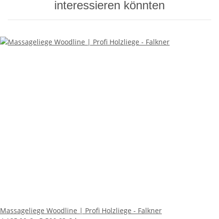
interessieren könnten
Massageliege Woodline | Profi Holzliege - Falkner