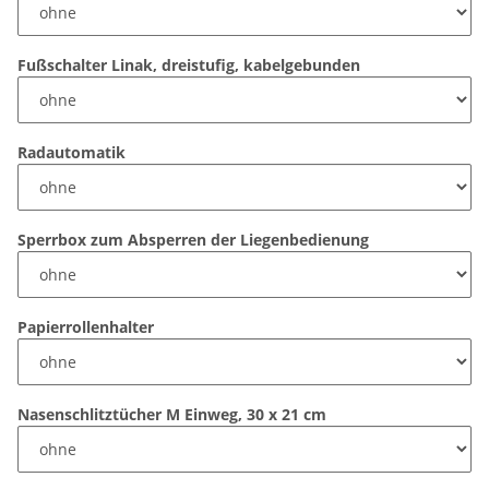
Fußschalter Linak, dreistufig, kabelgebunden
Radautomatik
Sperrbox zum Absperren der Liegenbedienung
Papierrollenhalter
Nasenschlitztücher M Einweg, 30 x 21 cm