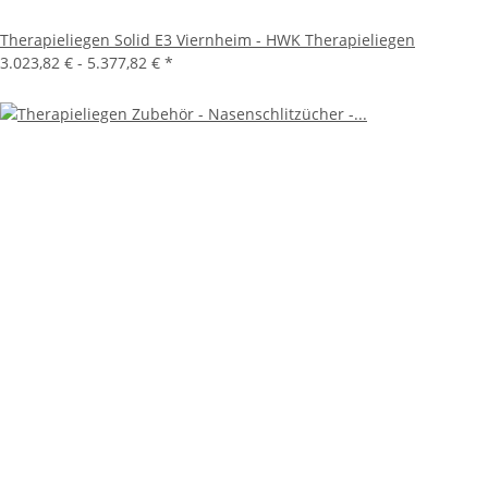
Therapieliegen Solid E3 Viernheim - HWK Therapieliegen
3.023,82 € -
5.377,82 €
*