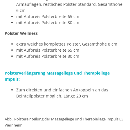
Armauflagen, restliches Polster Standard, Gesamthöhe
6 cm
mit Aufpreis Polsterbreite 65 cm
mit Aufpreis Polsterbreite 80 cm
Polster Wellness
extra weiches komplettes Polster, Gesamthöhe 8 cm
mit Aufpreis Polsterbreite 65 cm
mit Aufpreis Polsterbreite 80 cm
Polsterverlängerung Massageliege und Therapieliege
Impuls:
Zum direkten und einfachen Ankoppeln an das
Beinteilpolster möglich. Länge 20 cm
Abb.: Polstereinteilung der Massageliege und Therapieliege Impuls E3
Viernheim