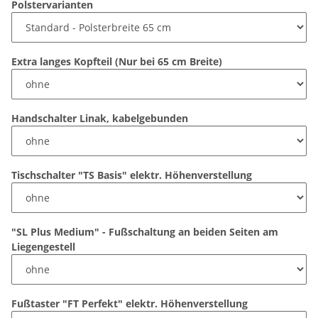
Polstervarianten
Extra langes Kopfteil (Nur bei 65 cm Breite)
Handschalter Linak, kabelgebunden
Tischschalter "TS Basis" elektr. Höhenverstellung
"SL Plus Medium" - Fußschaltung an beiden Seiten am
Liegengestell
Fußtaster "FT Perfekt" elektr. Höhenverstellung