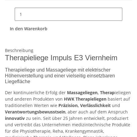
In den Warenkorb
Beschreibung
Therapieliege Impuls E3 Viernheim
Therapieliege und Massageliege mit elektrischer
Höhenverstellung und einer vielseitig einsetzbaren
Liegefläche
Der kontinuierliche Erfolg der
Massageliegen, Therap
ieliegen
und anderen Produkten von
HWK Therapieliegen
basiert auf
traditionellen Werten wie
Präzision, Verlässlichkeit
und
Verantwortungsbewusstsein
, aber auch auf dem Anspruch
innovativ
zu sein. Seit über 25 Jahren entwickelt, produziert
und vertreibt das Unternehmen medizintechnische Produkte
für die Physiotherapie, Reha, Krankengymnastik,