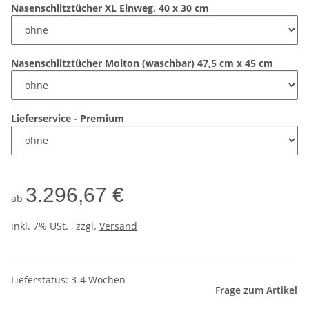
Nasenschlitztücher XL Einweg, 40 x 30 cm
Nasenschlitztücher Molton (waschbar) 47,5 cm x 45 cm
Lieferservice - Premium
3.296,67 €
ab
inkl. 7% USt. , zzgl.
Versand
Lieferstatus: 3-4 Wochen
Frage zum Artikel