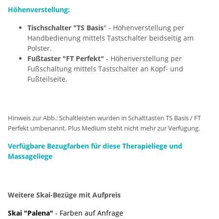
Höhenverstellung:
Tischschalter "TS Basis
" - Höhenverstellung per
Handbedienung mittels Tastschalter beidseitig am
Polster.
Fußtaster "FT Perfekt"
- Höhenverstellung per
Fußschaltung mittels Tastschalter an Kopf- und
Fußteilseite.
Hinweis zur Abb.: Schaltleisten wurden in Schalttasten TS Basis / FT
Perfekt umbenannt. Plus Medium steht nicht mehr zur Verfügung.
Verfügbare Bezugfarben für diese Therapieliege und
Massageliege
Weitere Skai-Bezüge mit Aufpreis
Skai "Palena"
- Farben auf Anfrage