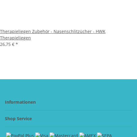
Therapieliegen Zubehör - Nasenschlitzücher - HWK
Therapieliegen
26,75 €
*
Informationen
Shop Service