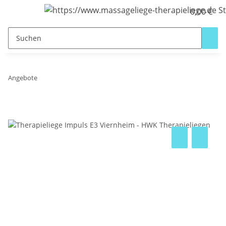
0,00 €
Angebote