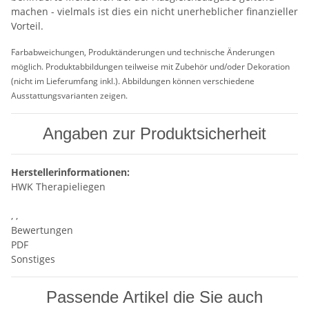
machen - vielmals ist dies ein nicht unerheblicher finanzieller
Vorteil.
Farbabweichungen, Produktänderungen und technische Änderungen
möglich. Produktabbildungen teilweise mit Zubehör und/oder Dekoration
(nicht im Lieferumfang inkl.). Abbildungen können verschiedene
Ausstattungsvarianten zeigen.
Angaben zur Produktsicherheit
Herstellerinformationen:
HWK Therapieliegen
, ,
Bewertungen
PDF
Sonstiges
Passende Artikel die Sie auch