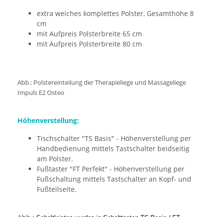
extra weiches komplettes Polster, Gesamthöhe 8
cm
mit Aufpreis Polsterbreite 65 cm
mit Aufpreis Polsterbreite 80 cm
Abb.: Polstereinteilung der Therapieliege und Massageliege
Impuls E2 Osteo
Höhenverstellung:
Tischschalter "TS Basis" - Höhenverstellung per
Handbedienung mittels Tastschalter beidseitig
am Polster.
Fußtaster "FT Perfekt" - Höhenverstellung per
Fußschaltung mittels Tastschalter an Kopf- und
Fußteilseite.