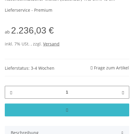
Lieferservice - Premium
2.236,03 €
ab
inkl. 7% USt. , zzgl.
Versand
Frage zum Artikel
Lieferstatus: 3-4 Wochen
Beschreibung