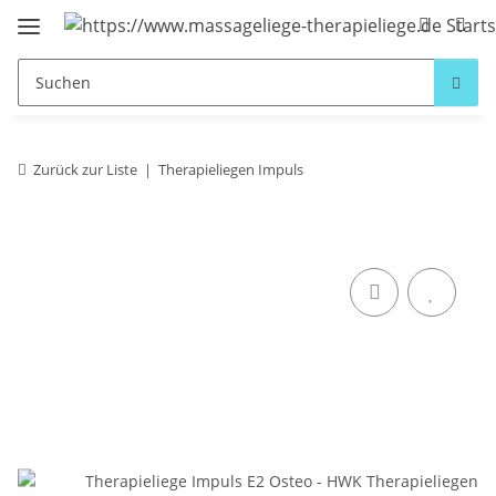
Zurück zur Liste
Therapieliegen Impuls