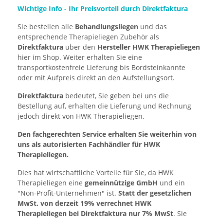
Wichtige Info - Ihr Preisvorteil durch Direktfaktura
Sie bestellen alle
Behandlungsliegen
und das
entsprechende Therapieliegen Zubehör als
Direktfaktura
über den
Hersteller HWK Therapieliegen
hier im Shop. Weiter erhalten Sie eine
transportkostenfreie Lieferung bis Bordsteinkannte
oder mit Aufpreis direkt an den Aufstellungsort.
Direktfaktura
bedeutet, Sie geben bei uns die
Bestellung auf, erhalten die Lieferung und Rechnung
jedoch direkt von HWK Therapieliegen.
Den fachgerechten Service erhalten Sie weiterhin von
uns als autorisierten Fachhändler für HWK
Therapieliegen.
Dies hat wirtschaftliche Vorteile für Sie, da HWK
Therapieliegen eine
gemeinnützige GmbH
und ein
"Non-Profit-Unternehmen" ist.
Statt der gesetzlichen
MwSt. von derzeit 19% verrechnet HWK
Therapieliegen bei Direktfaktura nur 7% MwSt
. Sie