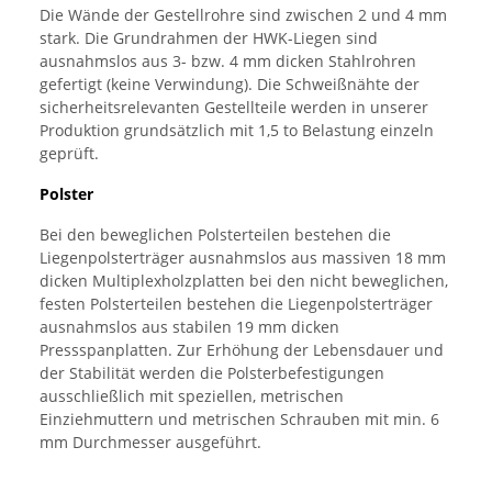
Die Wände der Gestellrohre sind zwischen 2 und 4 mm
stark. Die Grundrahmen der HWK-Liegen sind
ausnahmslos aus 3- bzw. 4 mm dicken Stahlrohren
gefertigt (keine Verwindung). Die Schweißnähte der
sicherheitsrelevanten Gestellteile werden in unserer
Produktion grundsätzlich mit 1,5 to Belastung einzeln
geprüft.
Polster
Bei den beweglichen Polsterteilen bestehen die
Liegenpolsterträger ausnahmslos aus massiven 18 mm
dicken Multiplexholzplatten bei den nicht beweglichen,
festen Polsterteilen bestehen die Liegenpolsterträger
ausnahmslos aus stabilen 19 mm dicken
Pressspanplatten. Zur Erhöhung der Lebensdauer und
der Stabilität werden die Polsterbefestigungen
ausschließlich mit speziellen, metrischen
Einziehmuttern und metrischen Schrauben mit min. 6
mm Durchmesser ausgeführt.