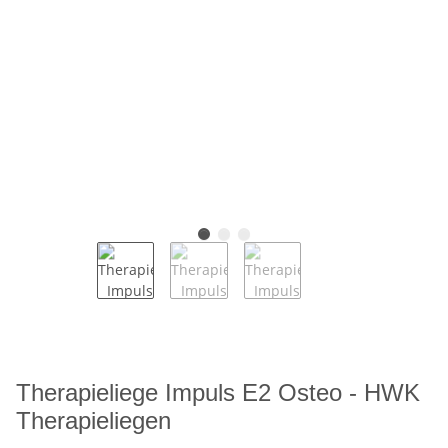
Therapieliege Impuls E2 Osteo - HWK
Therapieliegen