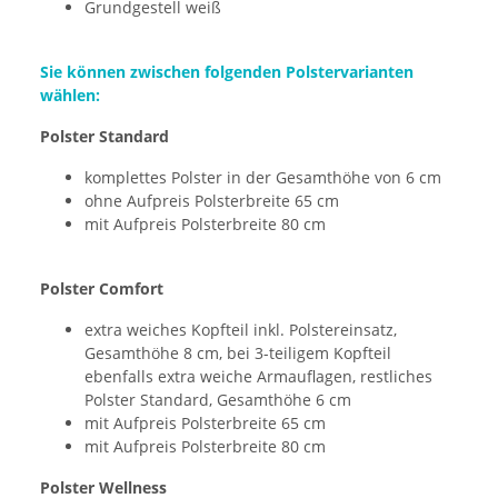
Grundgestell weiß
Sie können zwischen folgenden Polstervarianten
wählen:
Polster Standard
komplettes Polster in der Gesamthöhe von 6 cm
ohne Aufpreis Polsterbreite 65 cm
mit Aufpreis Polsterbreite 80 cm
Polster Comfort
extra weiches Kopfteil inkl. Polstereinsatz,
Gesamthöhe 8 cm, bei 3-teiligem Kopfteil
ebenfalls extra weiche Armauflagen, restliches
Polster Standard, Gesamthöhe 6 cm
mit Aufpreis Polsterbreite 65 cm
mit Aufpreis Polsterbreite 80 cm
Polster Wellness