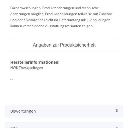
Farbabweichungen, Produktänderungen und technische
Änderungen möglich. Produktabbildungen teilweise mit Zubehör
und/oder Dekoration (nicht im Lieferumfang inkl.). Abbildungen
können verschiedene Ausstattungsvarianten zeigen.
Angaben zur Produktsicherheit
Herstellerinformationen:
HWK Therapieliegen
, ,
Bewertungen