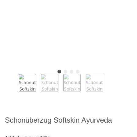
Schonüberzug Softskin Ayurveda