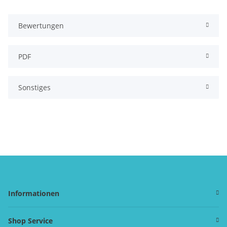
Bewertungen
PDF
Sonstiges
Informationen
Shop Service