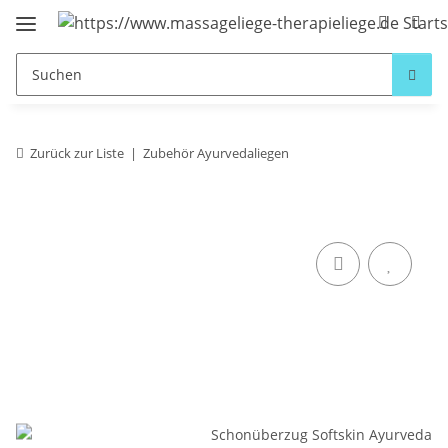
Zurück zur Liste
Zubehör Ayurvedaliegen