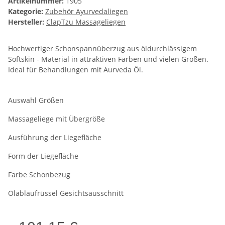
Artikelnummer:
1905
Kategorie:
Zubehör Ayurvedaliegen
Hersteller:
ClapTzu Massageliegen
Hochwertiger Schonspannüberzug aus öldurchlässigem
Softskin - Material in attraktiven Farben und vielen Größen.
Ideal für Behandlungen mit Aurveda Öl.
Auswahl Größen
Massageliege mit Übergröße
Ausführung der Liegefläche
Form der Liegefläche
Farbe Schonbezug
Ölablaufrüssel Gesichtsausschnitt