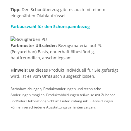
Tipp:
Den Schonüberzug gibt es auch mit einem
eingenähten Ölablaufrüssel
Farbauswahl für den Schonspannbezug
Farbmuster Ultraleder:
Bezugsmaterial auf PU
(Polyurethan) Basis, dauerhaft ölbeständig,
hautfreundlich, anschmiegsam
Hinweis:
Da dieses Produkt individuell für Sie gefertigt
wird, ist es vom Umtausch ausgeschlossen.
Farbabweichungen, Produktänderungen und technische
Änderungen möglich. Produktabbildungen teilweise mit Zubehör
und/oder Dekoration (nicht im Lieferumfang inkl.). Abbildungen
können verschiedene Ausstattungsvarianten zeigen.