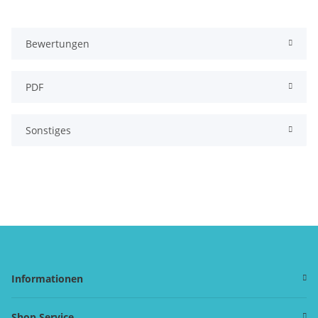
Bewertungen
PDF
Sonstiges
Informationen
Shop Service