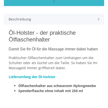
Beschreibung
Öl-Holster - der praktische
Ölflaschenhalter
Damit Sie Ihr Öl für die Massage immer dabei haben
Praktischer Ölflaschenhalter zum Umhängen um die
Schulter oder als Gürtel um die Taille. So haben Sie Ihr
Massageöl immer griffbereit dabei.
Lieferumfang der Öl-Holster
Ölflaschenhalter aus schwarzem Nylongewebe
Spenderflasche ohne Inhalt mit 250 ml