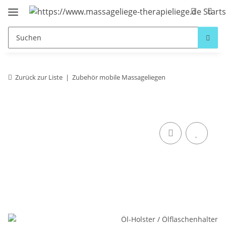
Zurück zur Liste
Zubehör mobile Massageliegen