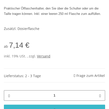
Praktischer Ölflaschenhalter, den Sie über die Schulter oder um die
Taille tragen können. Inkl. einer leeren 250 ml Flasche zum auffüllen.
Zusätzl. Dosierflasche
7,14 €
ab
inkl. 19% USt. , zzgl.
Versand
Frage zum Artikel
Lieferstatus: 2 - 3 Tage