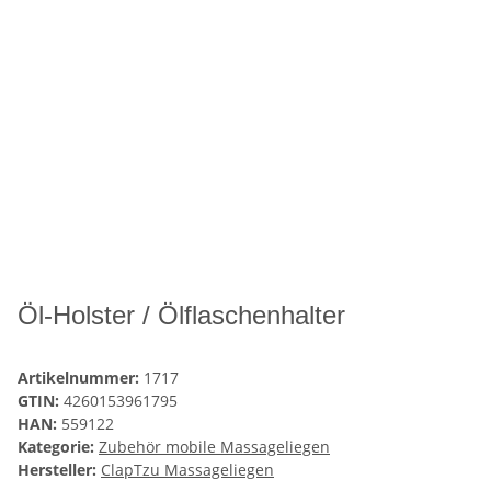
Öl-Holster / Ölflaschenhalter
Artikelnummer:
1717
GTIN:
4260153961795
HAN:
559122
Kategorie:
Zubehör mobile Massageliegen
Hersteller:
ClapTzu Massageliegen