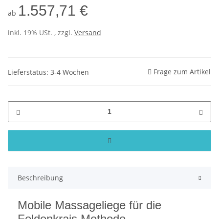
1.557,71 €
ab
inkl. 19% USt. , zzgl.
Versand
Frage zum Artikel
Lieferstatus: 3-4 Wochen
Beschreibung
Mobile Massageliege für die
Feldenkrais Methode