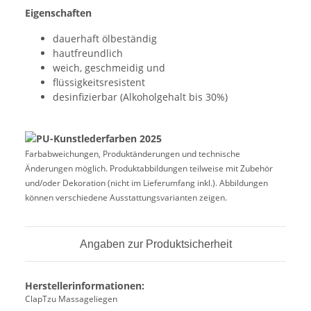
Eigenschaften
dauerhaft ölbeständig
hautfreundlich
weich, geschmeidig und
flüssigkeitsresistent
desinfizierbar (Alkoholgehalt bis 30%)
Farbabweichungen, Produktänderungen und technische
Änderungen möglich. Produktabbildungen teilweise mit Zubehör
und/oder Dekoration (nicht im Lieferumfang inkl.). Abbildungen
können verschiedene Ausstattungsvarianten zeigen.
Angaben zur Produktsicherheit
Herstellerinformationen:
ClapTzu Massageliegen