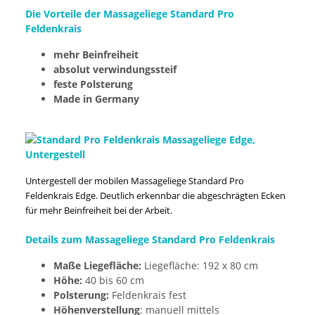
Die Vorteile der Massageliege Standard Pro
Feldenkrais
mehr Beinfreiheit
absolut verwindungssteif
feste Polsterung
Made in Germany
Untergestell der mobilen Massageliege Standard Pro
Feldenkrais Edge. Deutlich erkennbar die abgeschrägten Ecken
für mehr Beinfreiheit bei der Arbeit.
Details zum Massageliege Standard Pro Feldenkrais
Maße Liegefläche:
Liegefläche: 192 x 80 cm
Höhe:
40 bis 60 cm
Polsterung:
Feldenkrais fest
Höhenverstellung
: manuell mittels