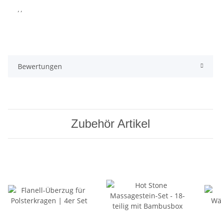
, ,
Bewertungen
Zubehör Artikel