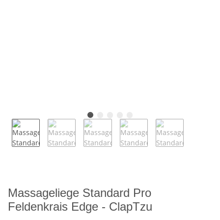
Massageliege Standard Pro
Feldenkrais Edge - ClapTzu