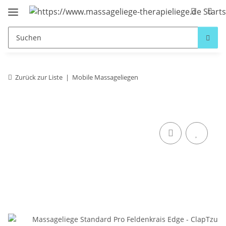
Zurück zur Liste
Mobile Massageliegen