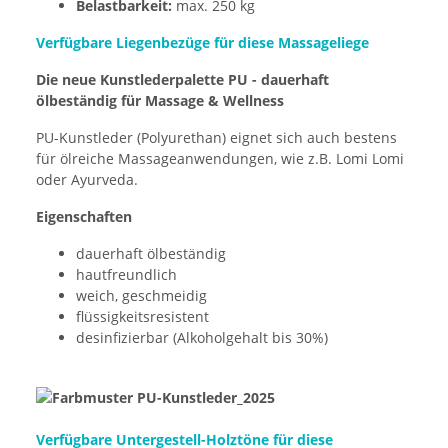
Belastbarkeit:
max. 250 kg
Verfügbare Liegenbezüge für diese Massageliege
Die neue Kunstlederpalette PU - dauerhaft
ölbeständig für Massage & Wellness
PU-Kunstleder (Polyurethan) eignet sich auch bestens
für ölreiche Massageanwendungen, wie z.B. Lomi Lomi
oder Ayurveda.
Eigenschaften
dauerhaft ölbeständig
hautfreundlich
weich, geschmeidig
flüssigkeitsresistent
desinfizierbar (Alkoholgehalt bis 30%)
Verfügbare Untergestell-Holztöne für diese