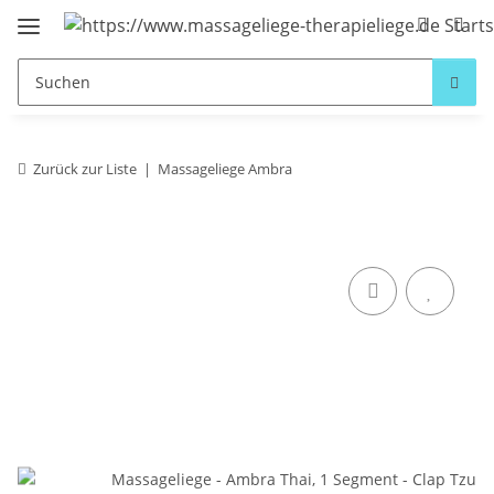
Zurück zur Liste
Massageliege Ambra