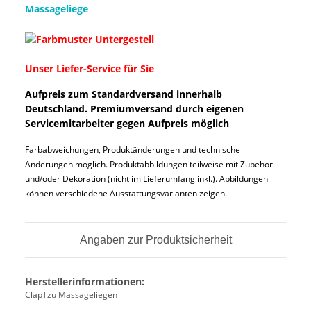
Massageliege
Unser Liefer-Service für Sie
Aufpreis zum Standardversand innerhalb
Deutschland. Premiumversand durch eigenen
Servicemitarbeiter gegen Aufpreis möglich
Farbabweichungen, Produktänderungen und technische
Änderungen möglich. Produktabbildungen teilweise mit Zubehör
und/oder Dekoration (nicht im Lieferumfang inkl.). Abbildungen
können verschiedene Ausstattungsvarianten zeigen.
Angaben zur Produktsicherheit
Herstellerinformationen:
ClapTzu Massageliegen