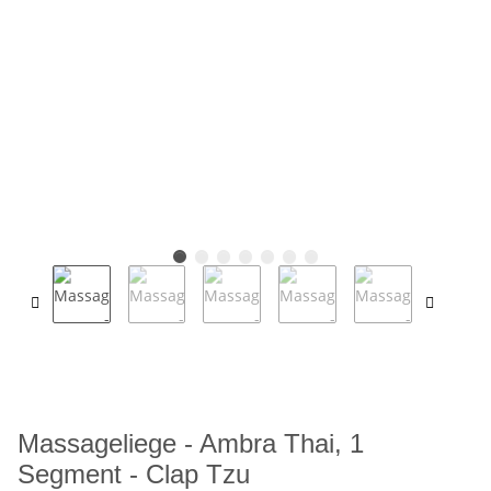
Massageliege - Ambra Thai, 1
Segment - Clap Tzu