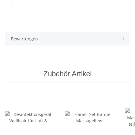
, ,
Bewertungen
Zubehör Artikel