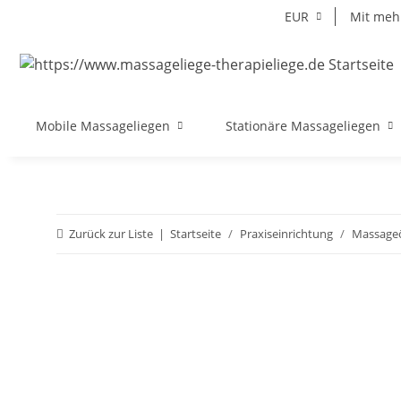
EUR
Mit mehr
Mobile Massageliegen
Stationäre Massageliegen
Zurück zur Liste
Startseite
Praxiseinrichtung
Massageö