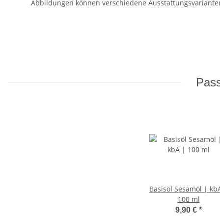
Abbildungen können verschiedene Ausstattungsvarianten
Pass
Basisöl Sesamöl | kb
100 ml
9,90 €
*