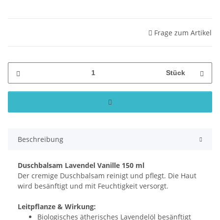
Frage zum Artikel
Stück
Beschreibung
Duschbalsam Lavendel Vanille 150 ml
Der cremige Duschbalsam reinigt und pflegt. Die Haut
wird besänftigt und mit Feuchtigkeit versorgt.
Leitpflanze & Wirkung:
Biologisches ätherisches Lavendelöl besänftigt