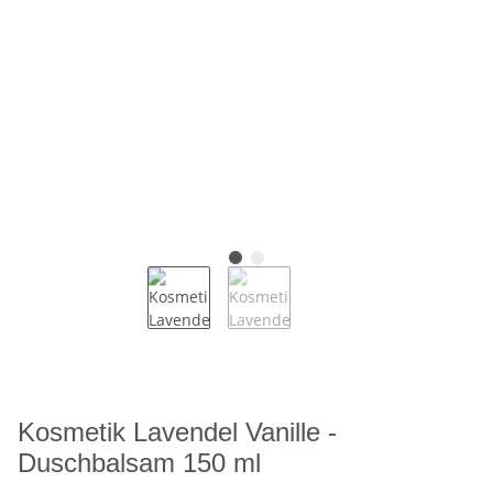
Kosmetik Lavendel Vanille -
Duschbalsam 150 ml