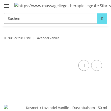
Zurück zur Liste
Lavendel Vanille