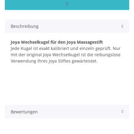
Beschreibung
Joya Wechselkugel für den Joya Massagestift
Jede Kugel ist exakt kalibriert und einzeln geprüft. Nur
mit der original Joya Wechselkugel ist die reibungslose
Verwendung Ihres Joya Stiftes gewärleistet.
Bewertungen