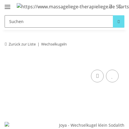
Zurück zur Liste
Wechselkugeln