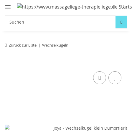
Zurück zur Liste
Wechselkugeln