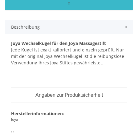
Beschreibung
Joya Wechselkugel für den Joya Massagestift
Jede Kugel ist exakt kalibriert und einzeln geprüft. Nur
mit der original Joya Wechselkugel ist die reibungslose
Verwendung Ihres Joya Stiftes gewährleistet.
Angaben zur Produktsicherheit
Herstellerinformationen:
Joya
, ,