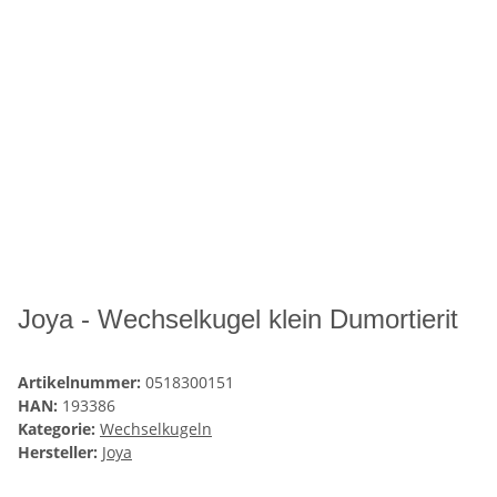
Joya - Wechselkugel klein Dumortierit
Artikelnummer:
0518300151
HAN:
193386
Kategorie:
Wechselkugeln
Hersteller:
Joya