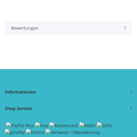
Bewertungen
Informationen
Shop Service