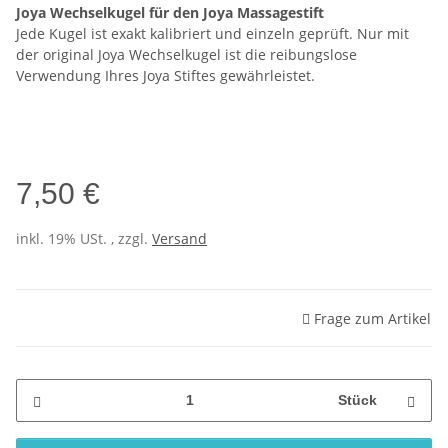
Joya Wechselkugel für den Joya Massagestift
Jede Kugel ist exakt kalibriert und einzeln geprüft. Nur mit
der original Joya Wechselkugel ist die reibungslose
Verwendung Ihres Joya Stiftes gewährleistet.
7,50 €
inkl. 19% USt. , zzgl.
Versand
Frage zum Artikel
Stück