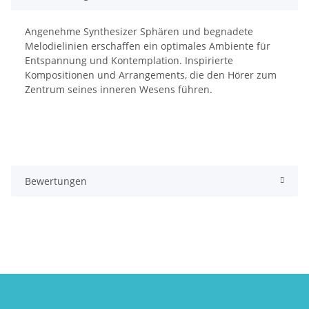
Angenehme Synthesizer Sphären und begnadete
Melodielinien erschaffen ein optimales Ambiente für
Entspannung und Kontemplation. Inspirierte
Kompositionen und Arrangements, die den Hörer zum
Zentrum seines inneren Wesens führen.
Bewertungen