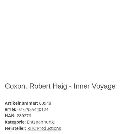
Coxon, Robert Haig - Inner Voyage
Artikelnummer:
00948
GTIN:
0772955440124
HAN:
289276
Kategorie:
Entspannung
Hersteller:
RHC Productions