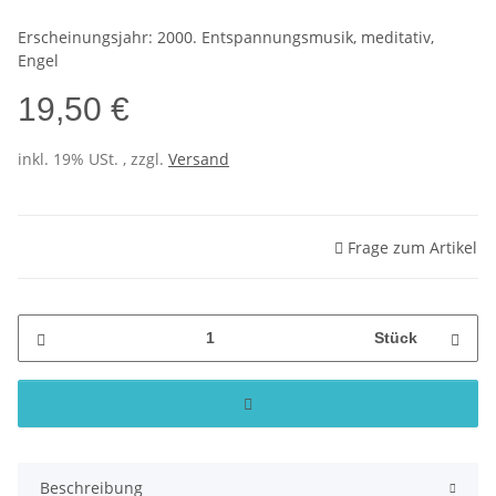
Erscheinungsjahr: 2000. Entspannungsmusik, meditativ,
Engel
19,50 €
inkl. 19% USt. , zzgl.
Versand
Frage zum Artikel
Stück
Beschreibung