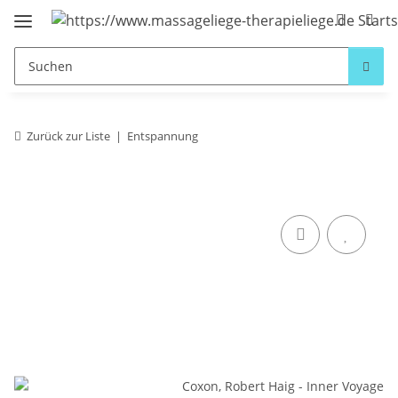
Zurück zur Liste
Entspannung