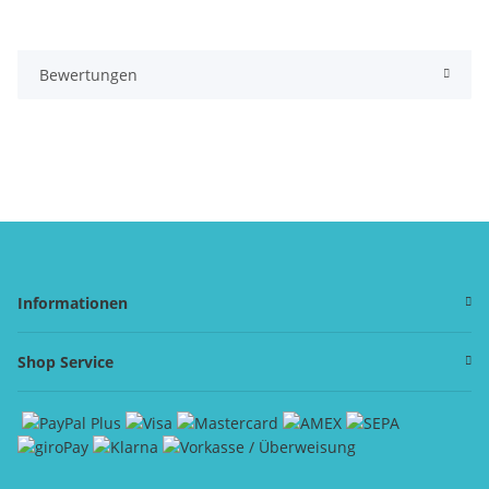
Bewertungen
Informationen
Shop Service