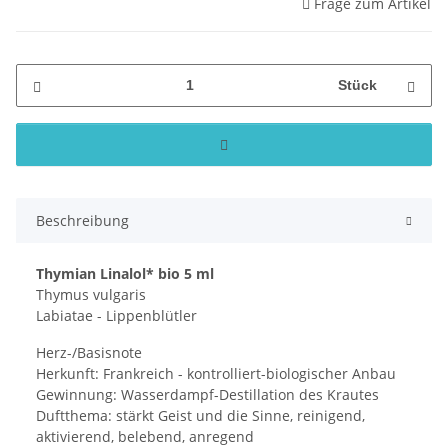
Frage zum Artikel
Stück
Beschreibung
Thymian Linalol* bio 5 ml
Thymus vulgaris
Labiatae - Lippenblütler
Herz-/Basisnote
Herkunft: Frankreich - kontrolliert-biologischer Anbau
Gewinnung: Wasserdampf-Destillation des Krautes
Duftthema: stärkt Geist und die Sinne, reinigend,
aktivierend, belebend, anregend