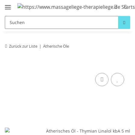
Zurück zur Liste
Ätherische Öle