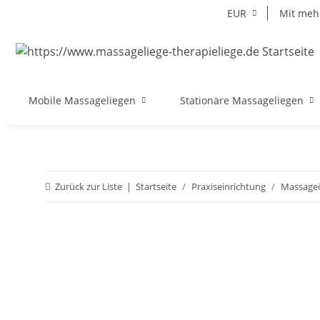
EUR
Mit mehr
Mobile Massageliegen
Stationäre Massageliegen
Zurück zur Liste
Startseite
Praxiseinrichtung
Massageö