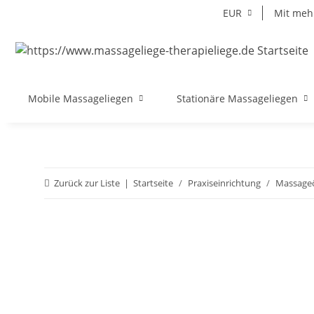
EUR
Mit mehr
Mobile Massageliegen
Stationäre Massageliegen
Zurück zur Liste
Startseite
Praxiseinrichtung
Massageö