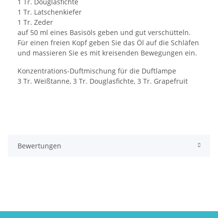
1 Tr. Douglasfichte
1 Tr. Latschenkiefer
1 Tr. Zeder
auf 50 ml eines Basisöls geben und gut verschütteln.
Für einen freien Kopf geben Sie das Öl auf die Schläfen
und massieren Sie es mit kreisenden Bewegungen ein.
Konzentrations-Duftmischung für die Duftlampe
3 Tr. Weißtanne, 3 Tr. Douglasfichte, 3 Tr. Grapefruit
Bewertungen