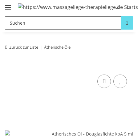
Zurück zur Liste
Ätherische Öle