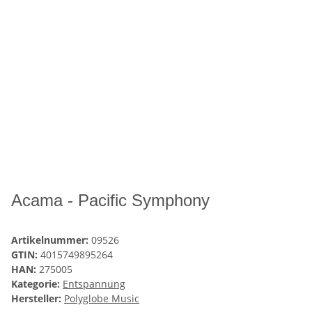
Acama - Pacific Symphony
Artikelnummer:
09526
GTIN:
4015749895264
HAN:
275005
Kategorie:
Entspannung
Hersteller:
Polyglobe Music