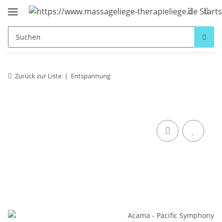
Zurück zur Liste
Entspannung