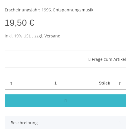
Erscheinungsjahr: 1996. Entspannungsmusik
19,50 €
inkl. 19% USt. , zzgl.
Versand
Frage zum Artikel
Stück
Beschreibung