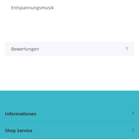
Entspannungsmusik
Bewertungen
Informationen
Shop Service