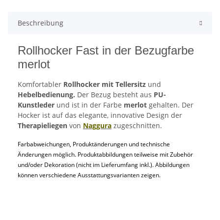
Beschreibung
Rollhocker Fast in der Bezugfarbe
merlot
Komfortabler
Rollhocker mit Tellersitz
und
Hebelbedienung.
Der Bezug besteht aus
PU-
Kunstleder
und ist in der Farbe
merlot
gehalten. Der
Hocker ist auf das elegante, innovative Design der
Therapieliegen
von
Naggura
zugeschnitten.
Farbabweichungen, Produktänderungen und technische
Änderungen möglich. Produktabbildungen teilweise mit Zubehör
und/oder Dekoration (nicht im Lieferumfang inkl.). Abbildungen
können verschiedene Ausstattungsvarianten zeigen.