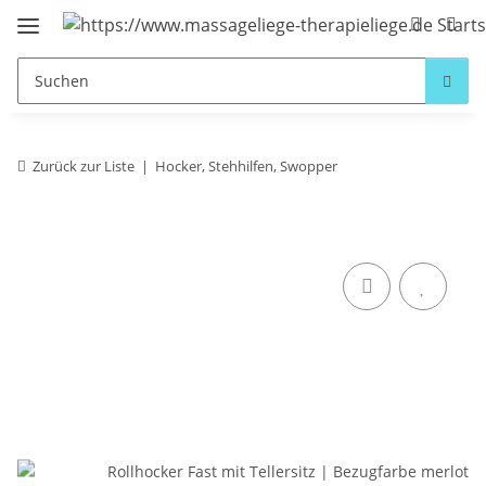
Zurück zur Liste
Hocker, Stehhilfen, Swopper