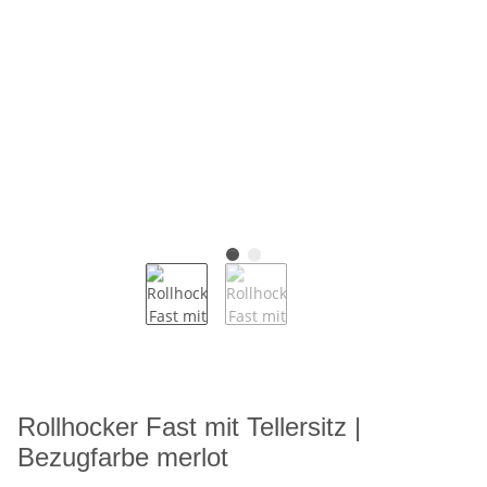
Rollhocker Fast mit Tellersitz |
Bezugfarbe merlot